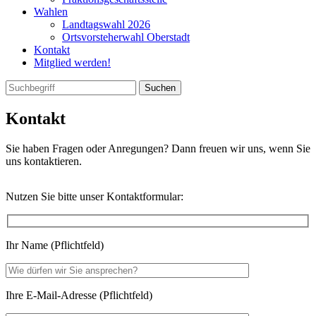
Wahlen
Landtagswahl 2026
Ortsvorsteherwahl Oberstadt
Kontakt
Mitglied werden!
Kontakt
Sie haben Fragen oder Anregungen? Dann freuen wir uns, wenn Sie
uns kontaktieren.
Nutzen Sie bitte unser Kontaktformular:
Ihr Name (Pflichtfeld)
Ihre E-Mail-Adresse (Pflichtfeld)