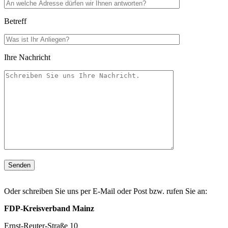
Betreff
Ihre Nachricht
Oder schreiben Sie uns per E-Mail oder Post bzw. rufen Sie an:
FDP-Kreisverband Mainz
Ernst-Reuter-Straße 10