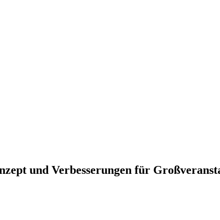
nzept und Verbesserungen für Großveranst