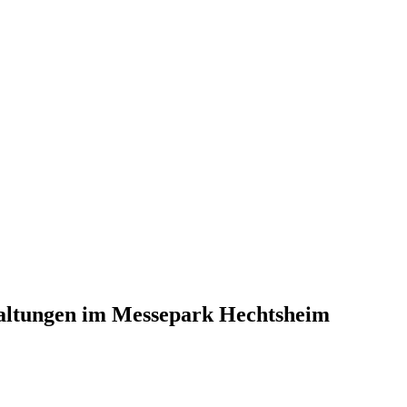
altungen im Messepark Hechtsheim