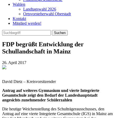
Wahlen
Landtagswahl 2026
Ortsvorsteherwahl Oberstadt
Kontakt
Mitglied werden!
FDP begrüßt Entwicklung der
Schullandschaft in Mainz
26. April 2017
David Dietz – Kreisvorsitzender
Antrag auf weiteres Gymnasium und vierte Integrierte
Gesamtschule zeigt den Bedarf der Landeshauptstadt
angesichts zunehmender Schülerzahlen
Die heutige Weichenstellung des Schulträgerausschusses, den
Antrag auf eine vierte Integrierte Gesamtschule (IGS) in Mainz am